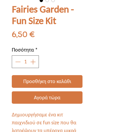
Fairies Garden -
Fun Size Kit
Τιμή
6,50 €
Ποσότητα
*
Προσθήκη στο καλάθι
Αγορά τώρα
Δημιουργήσαμε ένα κιτ
παιχνιδιού σε
fun
size που θα
λατρέψουν τα υπέροχα μικρά