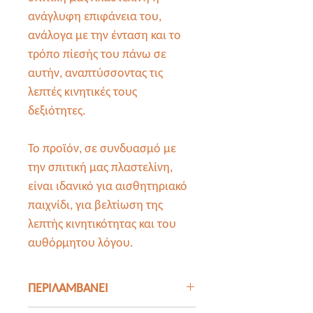
ανάγλυφη επιφάνεια του,
ανάλογα με την ένταση και το
τρόπο πίεσής του πάνω σε
αυτήν, αναπτύσσοντας τις
λεπτές κινητικές τους
δεξιότητες.
Το προϊόν, σε συνδυασμό με
την σπιτική μας πλαστελίνη,
είναι ιδανικό για αισθητηριακό
παιχνίδι, για βελτίωση της
λεπτής κινητικότητας και του
αυθόρμητου λόγου.
ΠΕΡΙΛΑΜΒΑΝΕΙ