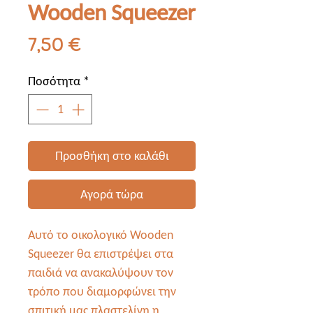
Wooden Squeezer
Τιμή
7,50 €
Ποσότητα
*
Προσθήκη στο καλάθι
Αγορά τώρα
Αυτό το οικολογικό Wooden
Squeezer θα επιστρέψει στα
παιδιά να ανακαλύψουν τον
τρόπο που διαμορφώνει την
σπιτική μας πλαστελίνη η