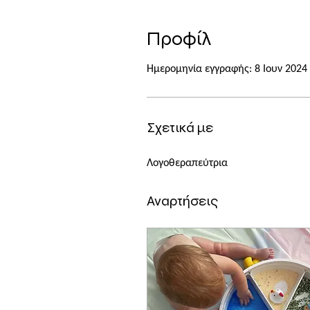
Προφίλ
Ημερομηνία εγγραφής: 8 Ιουν 2024
Σχετικά με
Λογοθεραπεύτρια
Αναρτήσεις