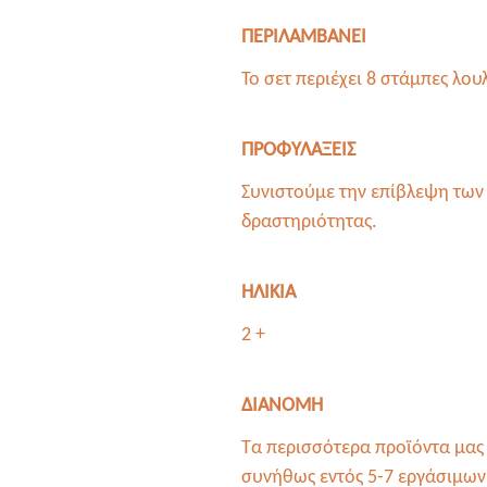
ΠΕΡΙΛΑΜΒΑΝΕΙ
Το σετ περιέχει 8 στάμπες λου
ΠΡΟΦΥΛΑΞΕΙΣ
Συνιστούμε την επίβλεψη των 
δραστηριότητας.
ΗΛΙΚΙΑ
2 +
ΔΙΑΝΟΜΗ
Τα περισσότερα προϊόντα μας 
συνήθως εντός 5-7 εργάσιμων