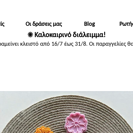
ίς
Οι δράσεις μας
Blog
Ρωτή
☀️ Καλοκαιρινό διάλειμμα!
ραμείνει κλειστό από 16/7 έως 31/8. Οι παραγγελίες 