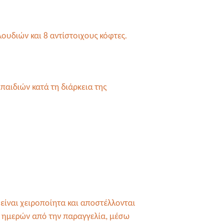
λουδιών και 8 αντίστοιχους κόφτες.
παιδιών κατά τη διάρκεια της
είναι χειροποίητα και αποστέλλονται
 ημερών από την παραγγελία, μέσω