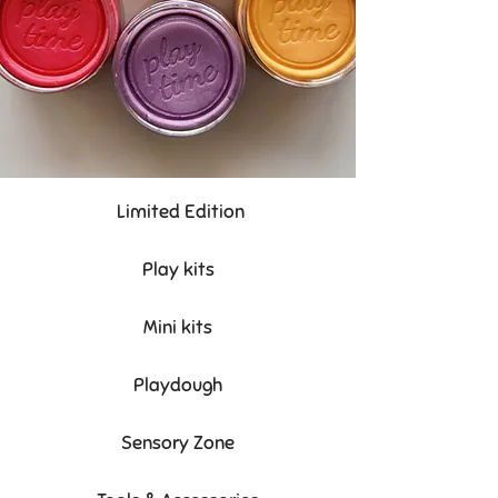
Limited Edition
Play kits
Mini kits
Playdough
Sensory Zone