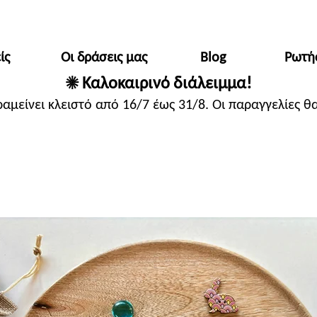
ίς
Οι δράσεις μας
Blog
Ρωτή
☀️ Καλοκαιρινό διάλειμμα!
ραμείνει κλειστό από 16/7 έως 31/8. Οι παραγγελίες 