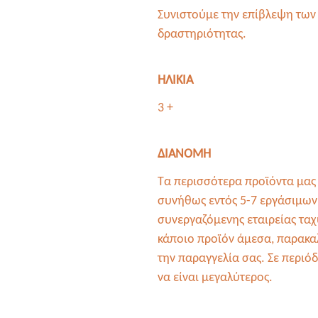
Συνιστούμε την επίβλεψη των 
δραστηριότητας.
ΗΛΙΚΙΑ
3 +
ΔΙΑΝΟΜΗ
Τα περισσότερα προϊόντα μας 
συνήθως εντός 5-7 εργάσιμων
συνεργαζόμενης εταιρείας τα
κάποιο προϊόν άμεσα, παρακαλ
την παραγγελία σας. Σε περιό
να είναι μεγαλύτερος.