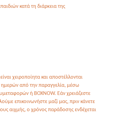
παιδιών κατά τη διάρκεια της
είναι χειροποίητα και αποστέλλονται
 ημερών από την παραγγελία, μέσω
χυμεταφορών ή BOXNOW. Εάν χρειάζεστε
ούμε επικοινωνήστε μαζί μας, πριν κάνετε
δους αιχμής, ο χρόνος παράδοσης ενδέχεται