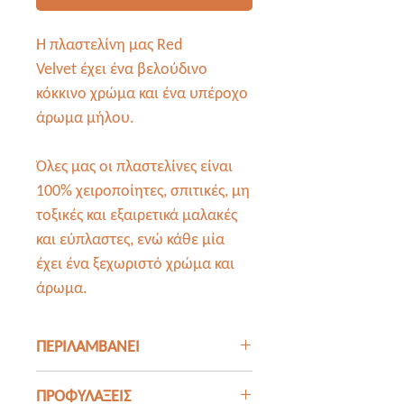
Η πλαστελίνη μας Red
Velvet έχει ένα βελούδινο
κόκκινο χρώμα και ένα υπέροχο
άρωμα μήλου.
Όλες μας οι πλαστελίνες είναι
100% χειροποίητες, σπιτικές, μη
τοξικές και εξαιρετικά μαλακές
και εύπλαστες, ενώ κάθε μία
έχει ένα ξεχωριστό χρώμα και
άρωμα.
ΠΕΡΙΛΑΜΒΑΝΕΙ
200gr της πλαστελίνης μας, σε
ΠΡΟΦΥΛΑΞΕΙΣ