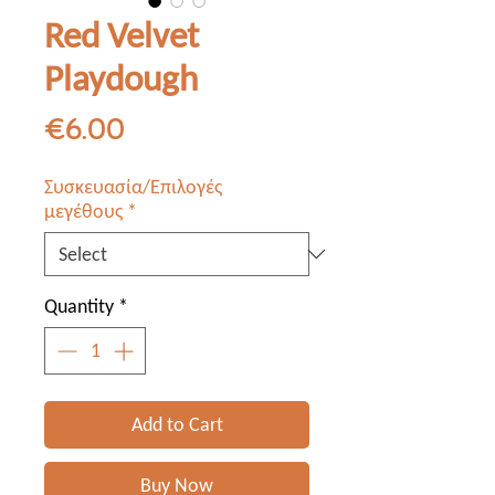
Red Velvet
Playdough
Price
€6.00
Συσκευασία/Επιλογές
μεγέθους
*
Quantity
*
Add to Cart
Buy Now