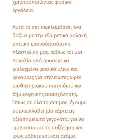
χρησιμοποιώντας φυσικά
εργαλεία.
Αυτό το σετ περιλαμβάνει ένα
βαζάκι με την εξαιρετικά μαλακή
σπιτική επανυδατούμενη
πλαστελίνη μας, καθώς και μια
ποικιλία από προσεκτικά
επιλεγμένα φυσικά υλικά και
φιγούρες για ατελείωτες ώρες
αισθητηριακού παιχνιδιού και
δημιουργικής απασχόλησης.
Όπως σε όλα τα σετ μας, έχουμε
συμπεριλάβει μία κάρτα με
αξιοσημείωτα γεγονότα, για να
εμπνεύσουμε τη συζήτηση και
ίσως μάθετε και κάτι ακόμα!