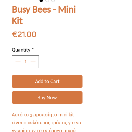
Busy Bees - Mini
Kit
Price
€21.00
Quantity
*
Add to Cart
Buy Now
Αυτό το χειροποίητο mini kit
είναι ο καλύτερος τρόπος για να
γνωρίσουν τα υπέροχα μικρά