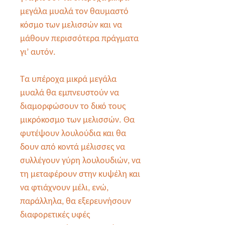
μεγάλα μυαλά τον θαυμαστό
κόσμο των μελισσών και να
μάθουν περισσότερα πράγματα
γι’ αυτόν.
Τα υπέροχα μικρά μεγάλα
μυαλά θα εμπνευστούν να
διαμορφώσουν το δικό τους
μικρόκοσμο των μελισσών. Θα
φυτέψουν λουλούδια και θα
δουν από κοντά μέλισσες να
συλλέγουν γύρη λουλουδιών, να
τη μεταφέρουν στην κυψέλη και
να φτιάχνουν μέλι, ενώ,
παράλληλα, θα εξερευνήσουν
διαφορετικές υφές