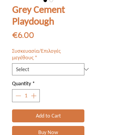
Grey Cement
Playdough
Price
€6.00
Συσκευασία/Επιλογές
μεγέθους
*
Quantity
*
Add to Cart
Buy Now