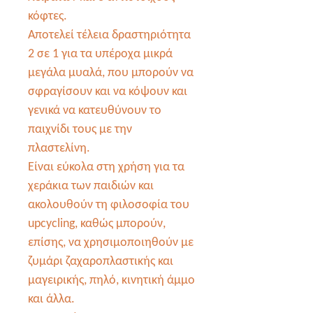
κόφτες.
Αποτελεί τέλεια δραστηριότητα
2 σε 1 για τα υπέροχα μικρά
μεγάλα μυαλά, που μπορούν να
σφραγίσουν και να κόψουν και
γενικά να κατευθύνουν το
παιχνίδι τους με την
πλαστελίνη.
Είναι εύκολα στη χρήση για τα
χεράκια των παιδιών και
ακολουθούν τη φιλοσοφία του
upcycling, καθώς μπορούν,
επίσης, να χρησιμοποιηθούν με
ζυμάρι ζαχαροπλαστικής και
μαγειρικής, πηλό, κινητική άμμο
και άλλα.